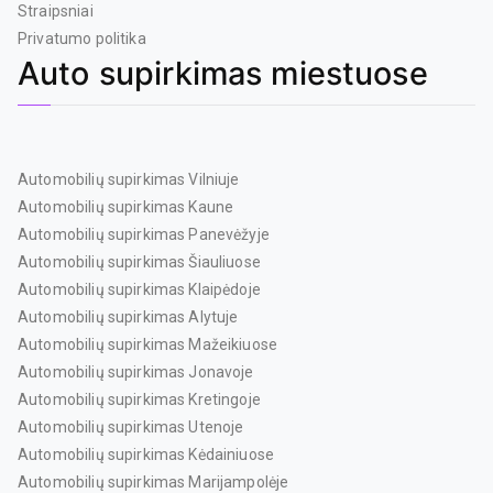
Straipsniai
Privatumo politika
Auto supirkimas miestuose
Automobilių supirkimas Vilniuje
Automobilių supirkimas Kaune
Automobilių supirkimas Panevėžyje
Automobilių supirkimas Šiauliuose
Automobilių supirkimas Klaipėdoje
Automobilių supirkimas Alytuje
Automobilių supirkimas Mažeikiuose
Automobilių supirkimas Jonavoje
Automobilių supirkimas Kretingoje
Automobilių supirkimas Utenoje
Automobilių supirkimas Kėdainiuose
Automobilių supirkimas Marijampolėje