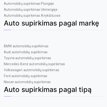
Automobilių supirkimas Plungėje
Automobilių supirkimas Ukmergėje
Automobilių supirkimas Anykščiuose
Auto supirkimas pagal markę
BMW automobilių supirkimas
Audi automobilių supirkimas
Toyota automobilių supirkimas
Mercedes-Benz automobilių supirkimas
Volkswagen automobilių supirkimas
Ford automobilių supirkimas
Nissan automobilių supirkimas
Auto supirkimas pagal tipą