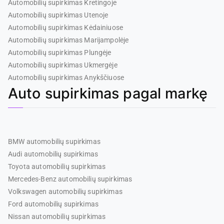
Automobilių supirkimas Kretingoje
Automobilių supirkimas Utenoje
Automobilių supirkimas Kėdainiuose
Automobilių supirkimas Marijampolėje
Automobilių supirkimas Plungėje
Automobilių supirkimas Ukmergėje
Automobilių supirkimas Anykščiuose
Auto supirkimas pagal markę
BMW automobilių supirkimas
Audi automobilių supirkimas
Toyota automobilių supirkimas
Mercedes-Benz automobilių supirkimas
Volkswagen automobilių supirkimas
Ford automobilių supirkimas
Nissan automobilių supirkimas