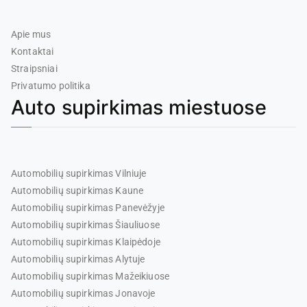
Apie mus
Kontaktai
Straipsniai
Privatumo politika
Auto supirkimas miestuose
Automobilių supirkimas Vilniuje
Automobilių supirkimas Kaune
Automobilių supirkimas Panevėžyje
Automobilių supirkimas Šiauliuose
Automobilių supirkimas Klaipėdoje
Automobilių supirkimas Alytuje
Automobilių supirkimas Mažeikiuose
Automobilių supirkimas Jonavoje